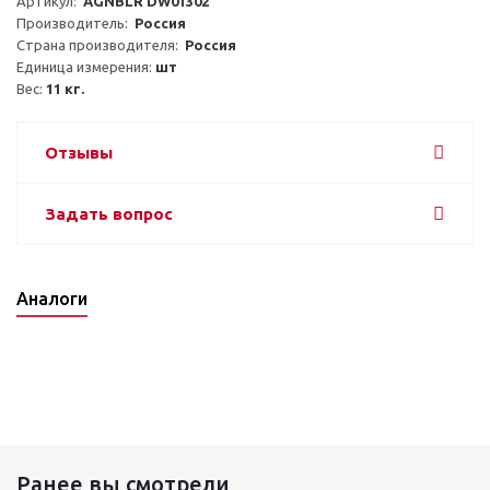
Артикул:  
AGNBLR DW01302
Производитель:  
Россия
Страна производителя:  
Россия
Единица измерения: 
шт
Вес: 
11 кг.
Отзывы
Задать вопрос
Аналоги
Ранее вы смотрели