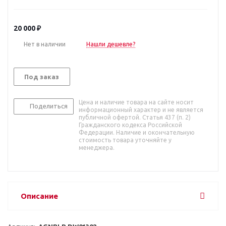
20 000
₽
Нет в наличии
Нашли дешевле?
Под заказ
Цена и наличие товара на сайте носит
Поделиться
информационный характер и не является
публичной офертой. Статья 437 (п. 2)
Гражданского кодекса Российской
Федерации. Наличие и окончательную
стоимость товара уточняйте у
менеджера.
Описание