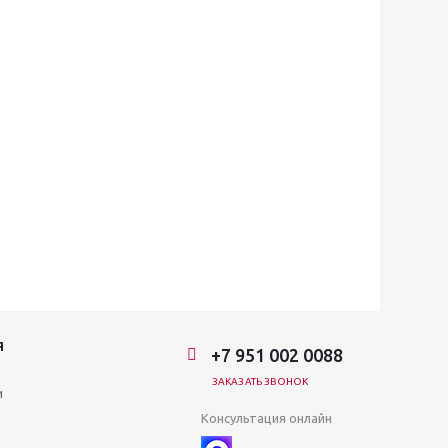
Я
+7 951 002 0088
ЗАКАЗАТЬ ЗВОНОК
и
Консультация онлайн