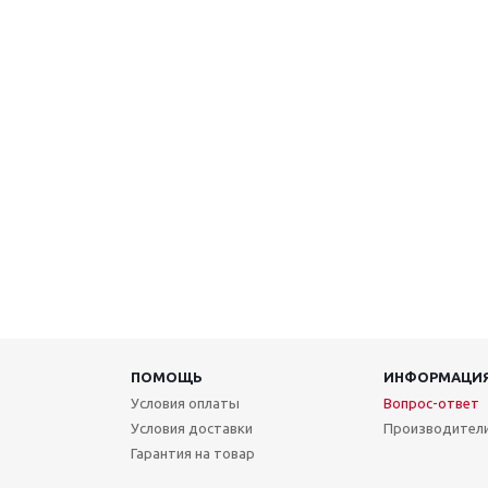
ПОМОЩЬ
ИНФОРМАЦИ
Условия оплаты
Вопрос-ответ
Условия доставки
Производител
Гарантия на товар