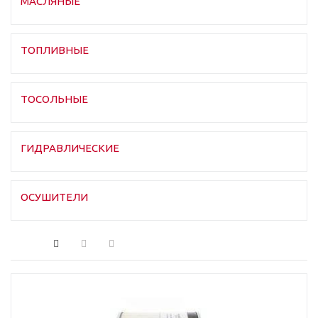
МАСЛЯНЫЕ
ТОПЛИВНЫЕ
ТОСОЛЬНЫЕ
ГИДРАВЛИЧЕСКИЕ
ОСУШИТЕЛИ