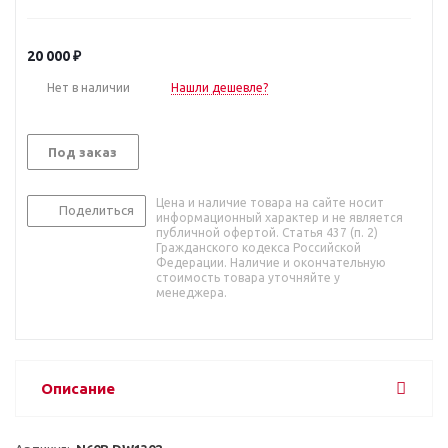
20 000
₽
Нет в наличии
Нашли дешевле?
Под заказ
Цена и наличие товара на сайте носит
Поделиться
информационный характер и не является
публичной офертой. Статья 437 (п. 2)
Гражданского кодекса Российской
Федерации. Наличие и окончательную
стоимость товара уточняйте у
менеджера.
Описание