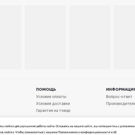
ПОМОЩЬ
ИНФОРМАЦИ
Условия оплаты
Вопрос-ответ
Условия доставки
Производител
Гарантия на товар
ы cookies для улучшения работы сайта. Оставаясь на нашем сайте, вы соглашаетесь с условиями
ов cookies. Чтобы ознакомиться с нашими Положениями о конфиденциальности и об