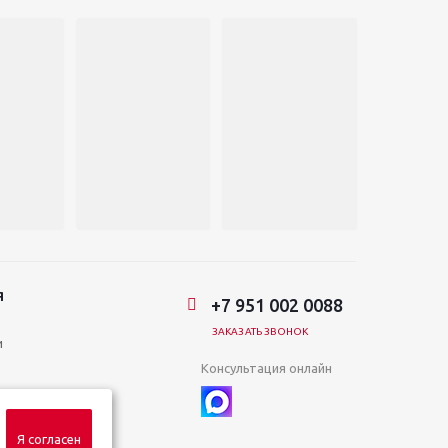
Я
+7 951 002 0088
ЗАКАЗАТЬ ЗВОНОК
и
Консультация онлайн
Я согласен