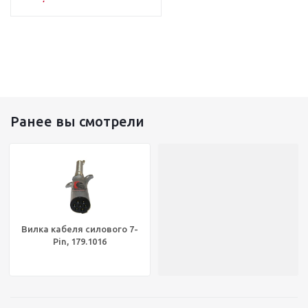
Ранее вы смотрели
Вилка кабеля силового 7-
Pin, 179.1016