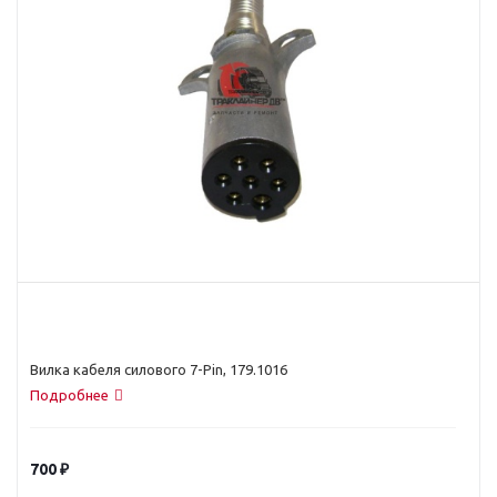
Вилка кабеля силового 7-Pin, 179.1016
Подробнее
700
₽