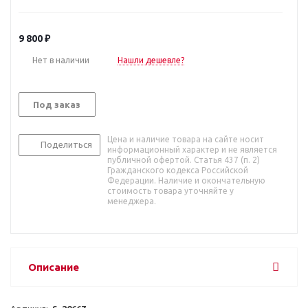
9 800
₽
Нет в наличии
Нашли дешевле?
Под заказ
Цена и наличие товара на сайте носит
Поделиться
информационный характер и не является
публичной офертой. Статья 437 (п. 2)
Гражданского кодекса Российской
Федерации. Наличие и окончательную
стоимость товара уточняйте у
менеджера.
Описание