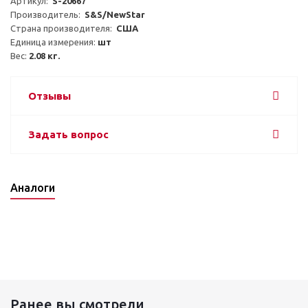
Артикул:  
S-20667
Производитель:  
S&S/NewStar
Страна производителя:  
США
Единица измерения: 
шт
Вес: 
2.08 кг.
Отзывы
Задать вопрос
Аналоги
Ранее вы смотрели