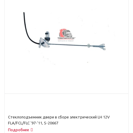
Стеклоподъемник двери в сборе электрический LH 12V
FLA/FCL/FLC '97-'11, S-20667
Подробнее