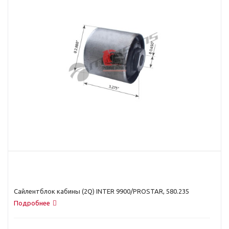
Сайлентблок кабины (2Q) INTER 9900/PROSTAR, 580.235
Подробнее