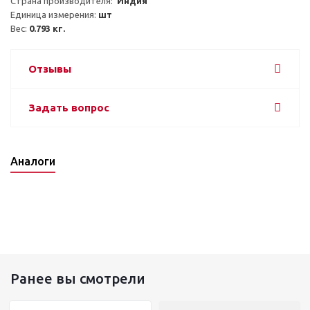
Страна производителя:  
Индия
Единица измерения: 
шт
Вес: 
0.793 кг.
Отзывы
Задать вопрос
Аналоги
Ранее вы смотрели