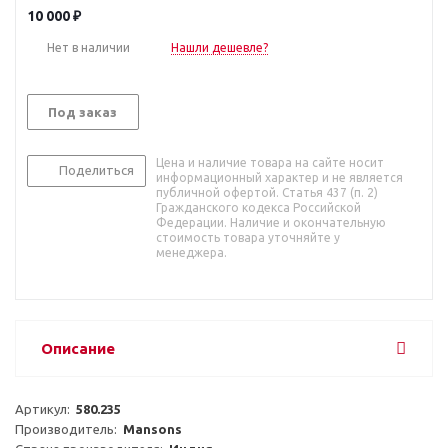
10 000
₽
Нет в наличии
Нашли дешевле?
Под заказ
Цена и наличие товара на сайте носит
Поделиться
информационный характер и не является
публичной офертой. Статья 437 (п. 2)
Гражданского кодекса Российской
Федерации. Наличие и окончательную
стоимость товара уточняйте у
менеджера.
Описание
Артикул:  
580.235
Производитель:  
Mansons