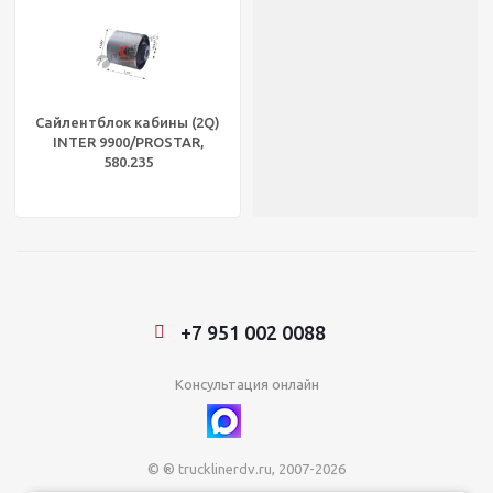
Сайлентблок кабины (2Q)
INTER 9900/PROSTAR,
580.235
+7 951 002 0088
Консультация онлайн
© ® trucklinerdv.ru, 2007-2026