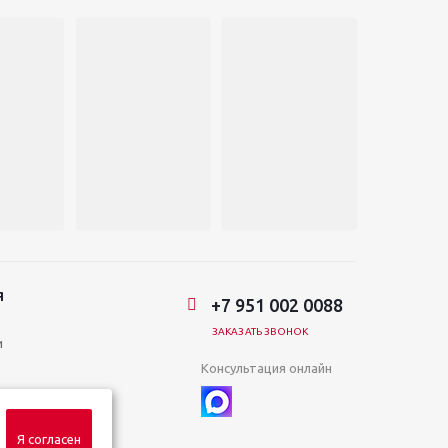
Я
+7 951 002 0088
ЗАКАЗАТЬ ЗВОНОК
и
Консультация онлайн
Я согласен