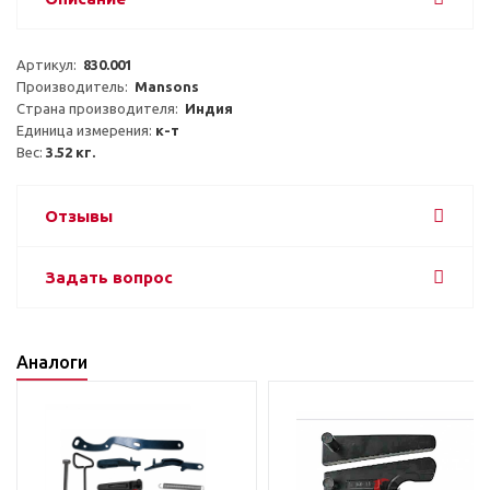
Артикул:  
830.001
Производитель:  
Mansons
Страна производителя:  
Индия
Единица измерения: 
к-т
Вес: 
3.52 кг.
Отзывы
Задать вопрос
Аналоги