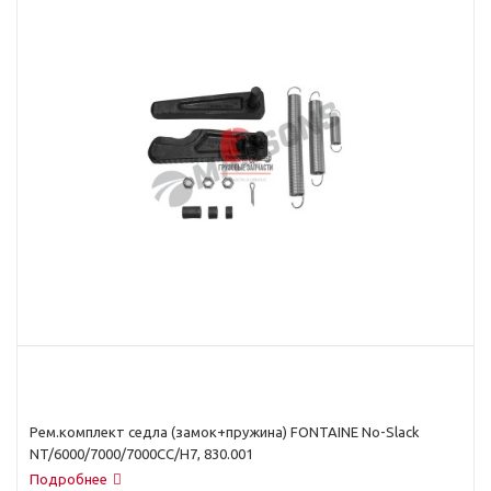
Рем.комплект седла (замок+пружина) FONTAINE No-Slack
NT/6000/7000/7000CC/H7, 830.001
Подробнее