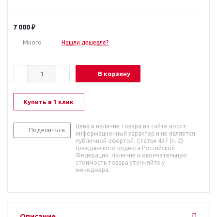
7 000
₽
Много
Нашли дешевле?
В корзину
Купить в 1 клик
Цена и наличие товара на сайте носит
Поделиться
информационный характер и не является
публичной офертой. Статья 437 (п. 2)
Гражданского кодекса Российской
Федерации. Наличие и окончательную
стоимость товара уточняйте у
менеджера.
Описание