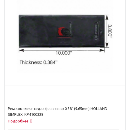
Рем.комплект седла (пластина) 0.38" (9.65mm) HOLLAND
SIMPLEX, KP4100329
Подробнее