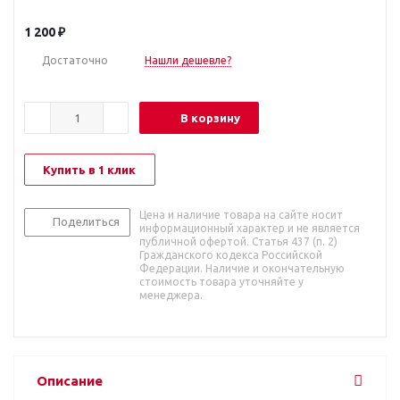
1 200
₽
Достаточно
Нашли дешевле?
В корзину
Купить в 1 клик
Цена и наличие товара на сайте носит
Поделиться
информационный характер и не является
публичной офертой. Статья 437 (п. 2)
Гражданского кодекса Российской
Федерации. Наличие и окончательную
стоимость товара уточняйте у
менеджера.
Описание