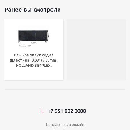
Ранее вы смотрели
Рем.комплект седла
(пластина) 0.38" (9.65mm)
HOLLAND SIMPLEX,
KP4100329
+7 951 002 0088
Консультация онлайн