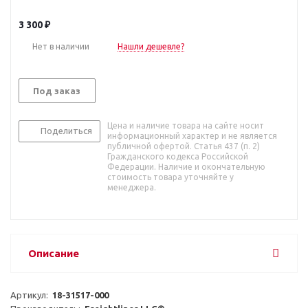
3 300
₽
Нет в наличии
Нашли дешевле?
Под заказ
Цена и наличие товара на сайте носит
Поделиться
информационный характер и не является
публичной офертой. Статья 437 (п. 2)
Гражданского кодекса Российской
Федерации. Наличие и окончательную
стоимость товара уточняйте у
менеджера.
Описание
Артикул:  
18-31517-000