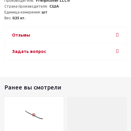
Производитель:  
Freightliner LLC®
Страна производителя:  
США
Единица измерения: 
шт
Вес: 
0.35 кг.
Отзывы
Задать вопрос
Ранее вы смотрели