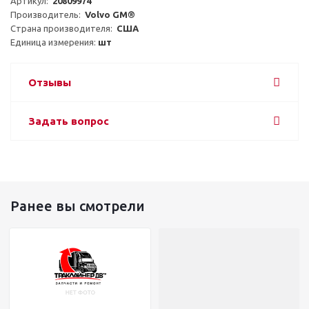
Артикул:  
20809974
Производитель:  
Volvo GM®
Страна производителя:  
США
Единица измерения: 
шт
Отзывы
Задать вопрос
Ранее вы смотрели