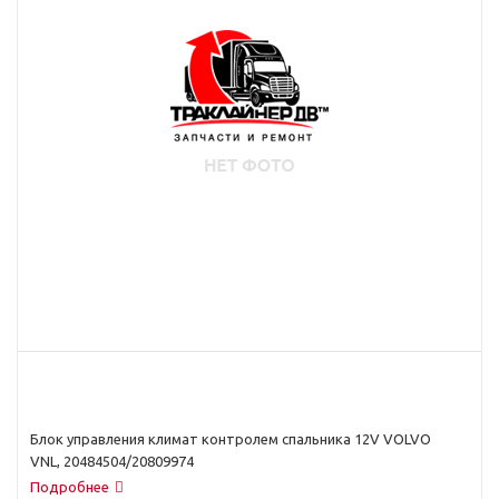
Блок управления климат контролем спальника 12V VOLVO
VNL, 20484504/20809974
Подробнее