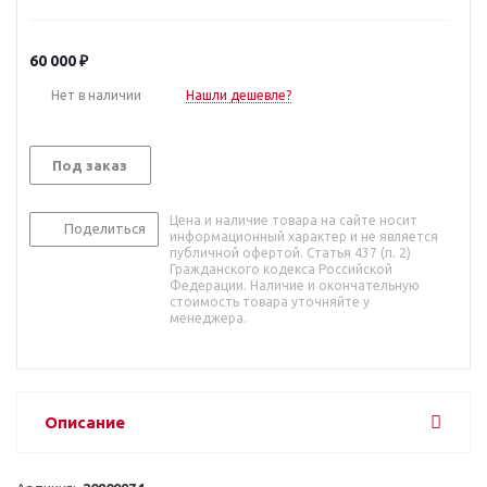
60 000
₽
Нет в наличии
Нашли дешевле?
Под заказ
Цена и наличие товара на сайте носит
Поделиться
информационный характер и не является
публичной офертой. Статья 437 (п. 2)
Гражданского кодекса Российской
Федерации. Наличие и окончательную
стоимость товара уточняйте у
менеджера.
Описание