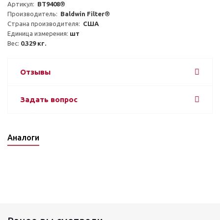
Артикул:  
BT9408®
Производитель:  
Baldwin Filter®
Страна производителя:  
США
Единица измерения: 
шт
Вес: 
0.329 кг.
Отзывы
Задать вопрос
Аналоги