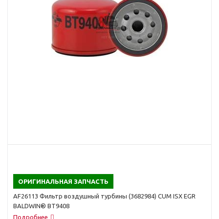
ОРИГИНАЛЬНАЯ ЗАПЧАСТЬ
AF26113 Фильтр воздушный турбины (3682984) CUM ISX EGR
BALDWIN® BT9408
Подробнее