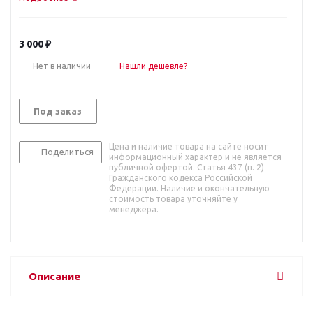
3 000
₽
Нет в наличии
Нашли дешевле?
Под заказ
Цена и наличие товара на сайте носит
Поделиться
информационный характер и не является
публичной офертой. Статья 437 (п. 2)
Гражданского кодекса Российской
Федерации. Наличие и окончательную
стоимость товара уточняйте у
менеджера.
Описание