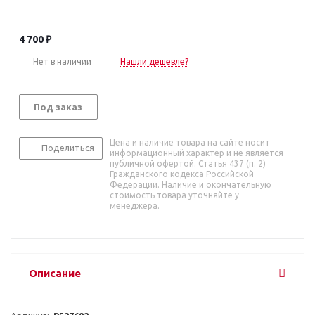
4 700
₽
Нет в наличии
Нашли дешевле?
Под заказ
Цена и наличие товара на сайте носит
Поделиться
информационный характер и не является
публичной офертой. Статья 437 (п. 2)
Гражданского кодекса Российской
Федерации. Наличие и окончательную
стоимость товара уточняйте у
менеджера.
Описание