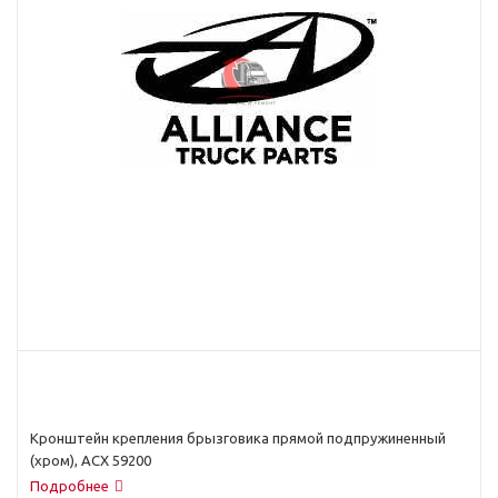
Кронштейн крепления брызговика прямой подпружиненный
(хром), ACX 59200
Подробнее