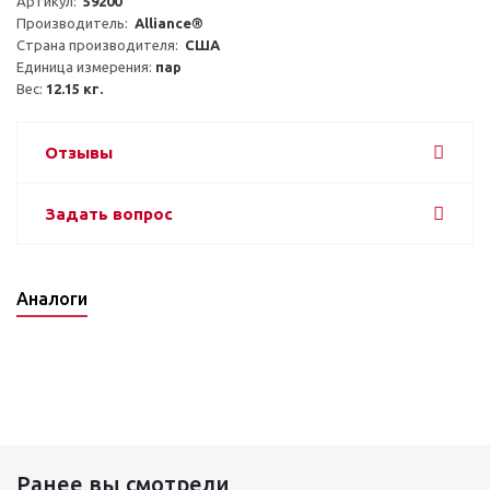
Артикул:  
59200
Производитель:  
Alliance®
Страна производителя:  
США
Единица измерения: 
пар
Вес: 
12.15 кг.
Отзывы
Задать вопрос
Аналоги
Ранее вы смотрели