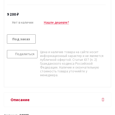
9 200
₽
Нет в наличии
Нашли дешевле?
Под заказ
Цена и наличие товара на сайте носит
Поделиться
информационный характер и не является
публичной офертой. Статья 437 (п. 2)
Гражданского кодекса Российской
Федерации. Наличие и окончательную
стоимость товара уточняйте у
менеджера.
Описание