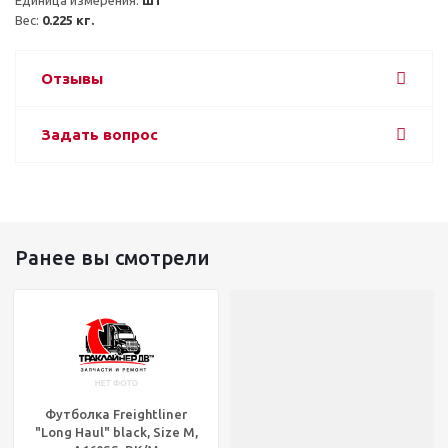
Вес: 
0.225 кг.
Отзывы
Задать вопрос
Ранее вы смотрели
Футболка Freightliner
"Long Haul" black, Size M,