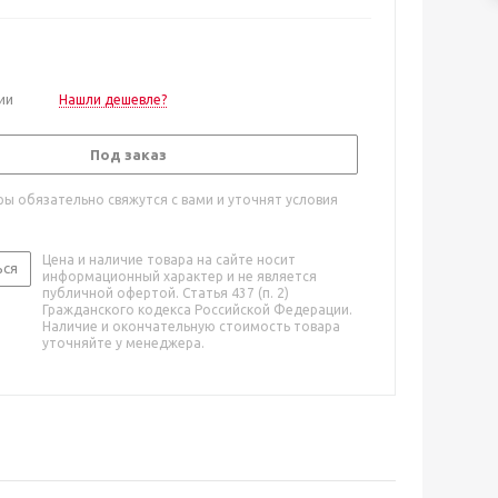
ии
Нашли дешевле?
Под заказ
ы обязательно свяжутся с вами и уточнят условия
Цена и наличие товара на сайте носит
ься
информационный характер и не является
публичной офертой. Статья 437 (п. 2)
Гражданского кодекса Российской Федерации.
Наличие и окончательную стоимость товара
уточняйте у менеджера.