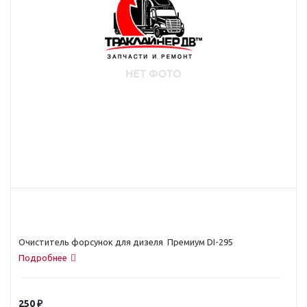
Очиститель форсунок для дизеля Премиум DI-295
Подробнее
250
₽