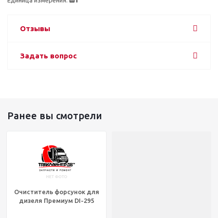
Отзывы
Задать вопрос
Ранее вы смотрели
Очиститель форсунок для
дизеля Премиум DI-295