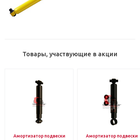
Товары, участвующие в акции
Амортизатор подвески
Амортизатор подвески