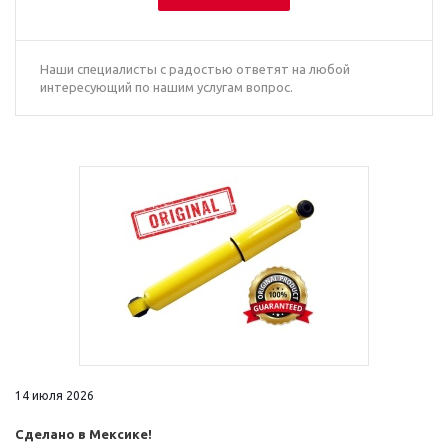
Наши специалисты с радостью ответят на любой
интересующий по нашим услугам вопрос.
14 июля 2026
Сделано в Мексике!