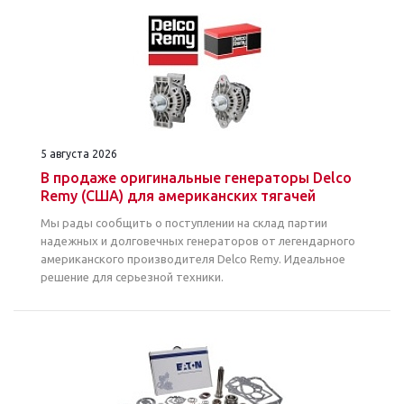
5 августа 2026
В продаже оригинальные генераторы Delco
Remy (США) для американских тягачей
Мы рады сообщить о поступлении на склад партии
надежных и долговечных генераторов от легендарного
американского производителя Delco Remy. Идеальное
решение для серьезной техники.