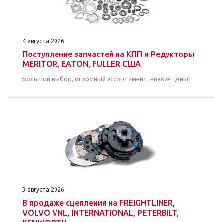
4 августа 2026
Поступление запчастей на КПП и Редукторы
MERITOR, EATON, FULLER США
Большой выбор, огромный ассортимент, низкие цены!
3 августа 2026
В продаже сцепления на FREIGHTLINER,
VOLVO VNL, INTERNATIONAL, PETERBILT,