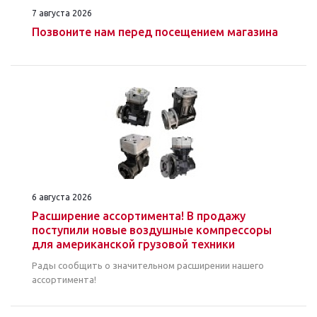
7 августа 2026
Позвоните нам перед посещением магазина
6 августа 2026
Расширение ассортимента! В продажу
поступили новые воздушные компрессоры
для американской грузовой техники
Рады сообщить о значительном расширении нашего
ассортимента!