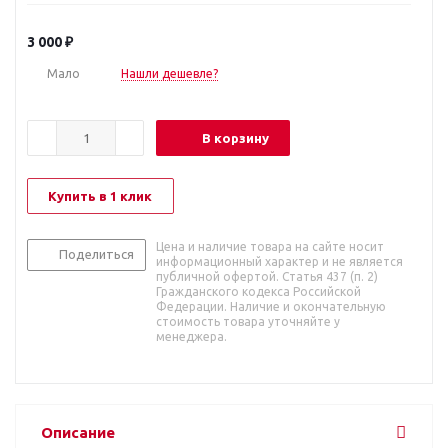
3 000
₽
Мало
Нашли дешевле?
В корзину
Купить в 1 клик
Цена и наличие товара на сайте носит
Поделиться
информационный характер и не является
публичной офертой. Статья 437 (п. 2)
Гражданского кодекса Российской
Федерации. Наличие и окончательную
стоимость товара уточняйте у
менеджера.
Описание