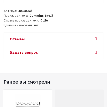
Артикул:  
4083006®
Производитель:  
Cummins Eng.®
Страна производителя:  
США
Единица измерения: 
шт
Отзывы
Задать вопрос
Ранее вы смотрели