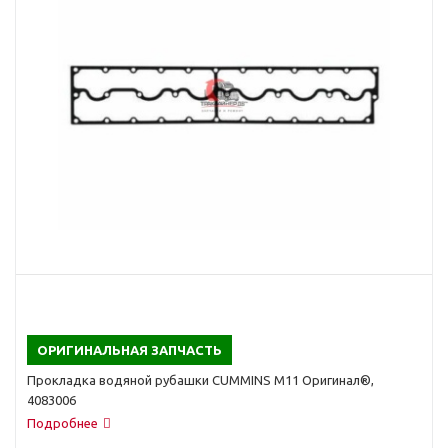
ОРИГИНАЛЬНАЯ ЗАПЧАСТЬ
Прокладка водяной рубашки CUMMINS M11 Оригинал®,
4083006
Подробнее