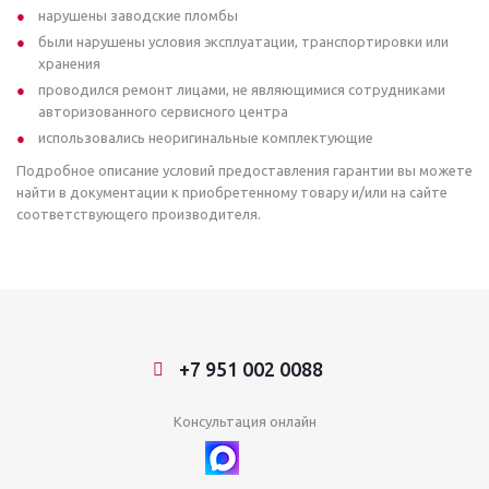
нарушены заводские пломбы
были нарушены условия эксплуатации, транспортировки или
хранения
проводился ремонт лицами, не являющимися сотрудниками
авторизованного сервисного центра
использовались неоригинальные комплектующие
Подробное описание условий предоставления гарантии вы можете
найти в документации к приобретенному товару и/или на сайте
соответствующего производителя.
+7 951 002 0088
Консультация онлайн