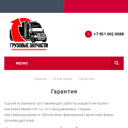
+7 951 002 0088
МЕНЮ
Главная
-
О магазине
-
Гарантия
Гарантия
Одной из важных составляющих работы нашего интернет-
магазина является то, что продаваемые товары
сертифицированы и обеспечены фирменной гарантией фирм-
производителей.