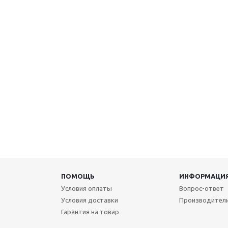
ПОМОЩЬ
ИНФОРМАЦИ
Условия оплаты
Вопрос-ответ
Условия доставки
Производител
Гарантия на товар