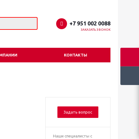
+7 951 002 0088
ЗАКАЗАТЬ ЗВОНОК
ОМПАНИИ
КОНТАКТЫ
Задать вопрос
Наши специалисты с