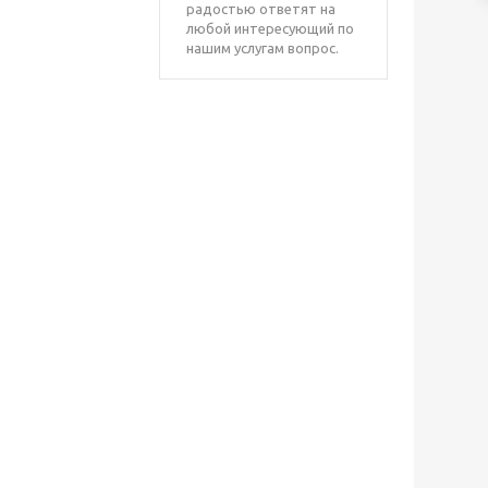
радостью ответят на
любой интересующий по
нашим услугам вопрос.