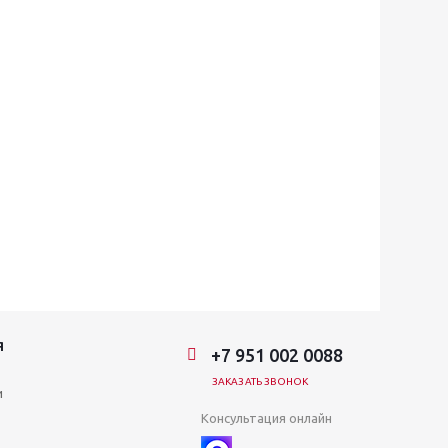
Я
+7 951 002 0088
ЗАКАЗАТЬ ЗВОНОК
и
Консультация онлайн