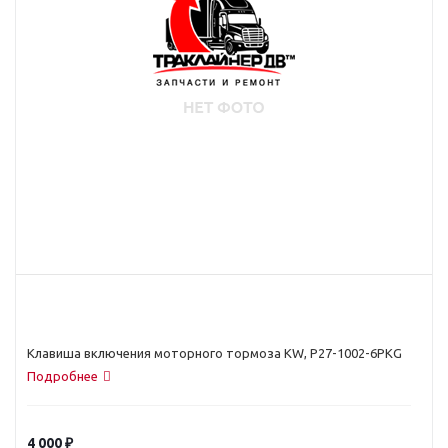
Клавиша включения моторного тормоза KW, P27-1002-6PKG
Подробнее
4 000
₽