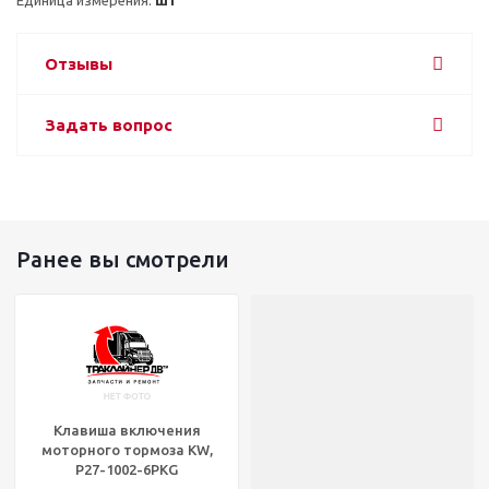
Отзывы
Задать вопрос
Ранее вы смотрели
Клавиша включения
моторного тормоза KW,
P27-1002-6PKG