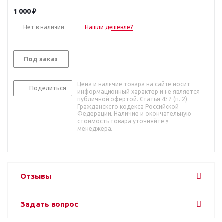
1 000
₽
Нет в наличии
Нашли дешевле?
Под заказ
Цена и наличие товара на сайте носит
Поделиться
информационный характер и не является
публичной офертой. Статья 437 (п. 2)
Гражданского кодекса Российской
Федерации. Наличие и окончательную
стоимость товара уточняйте у
менеджера.
Отзывы
Задать вопрос