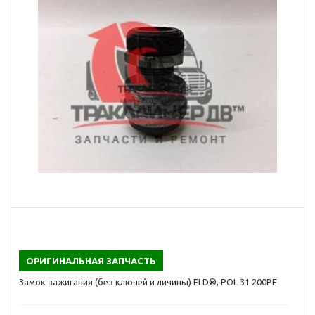
ОРИГИНАЛЬНАЯ ЗАПЧАСТЬ
Замок зажигания (без ключей и личины) FLD®, POL 31 200PF