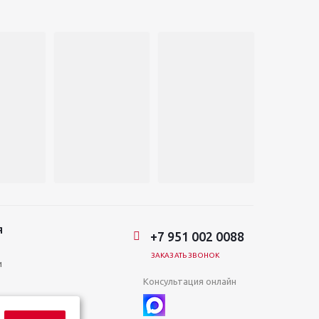
Я
+7 951 002 0088
ЗАКАЗАТЬ ЗВОНОК
и
Консультация онлайн