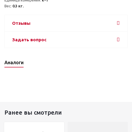
Вес: 
0.3 кг.
Отзывы
Задать вопрос
Аналоги
Ранее вы смотрели