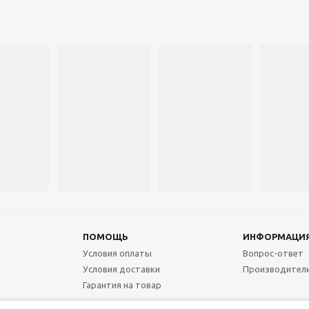
ПОМОЩЬ
ИНФОРМАЦИ
Условия оплаты
Вопрос-ответ
Условия доставки
Производител
Гарантия на товар