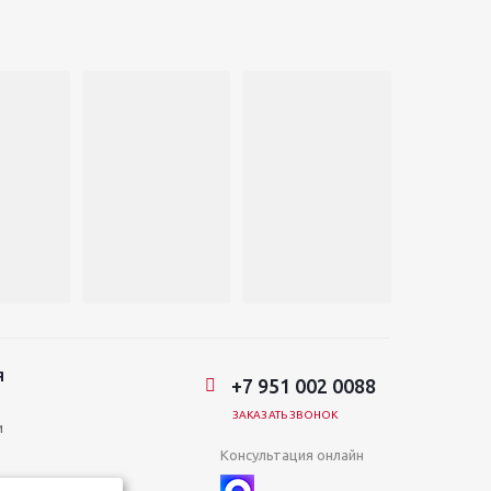
Я
+7 951 002 0088
ЗАКАЗАТЬ ЗВОНОК
и
Консультация онлайн