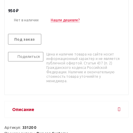
950
₽
Нет в наличии
Нашли дешевле?
Под заказ
Цена и наличие товара на сайте носит
Поделиться
информационный характер и не является
публичной офертой. Статья 437 (п. 2)
Гражданского кодекса Российской
Федерации. Наличие и окончательную
стоимость товара уточняйте у
менеджера.
Описание
Артикул:  
33120 0