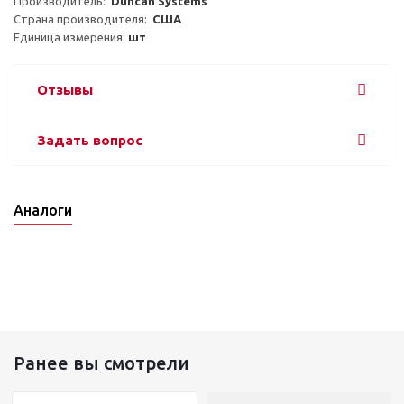
Производитель:  
Duncan Systems
Страна производителя:  
США
Единица измерения: 
шт
Отзывы
Задать вопрос
Аналоги
Ранее вы смотрели