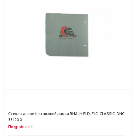
Стекло двери без нижней рамки RH&LH FLD, FLC, CLASSIC, DNC
33120 0
Подробнее