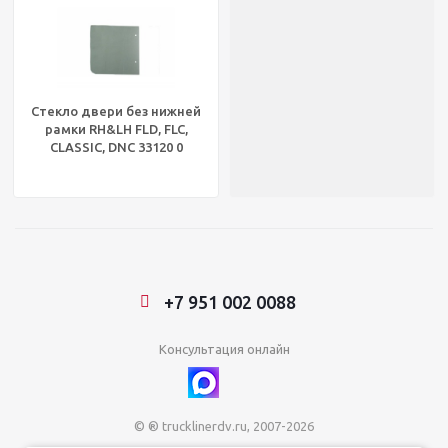
Стекло двери без нижней
рамки RH&LH FLD, FLC,
CLASSIC, DNC 33120 0
+7 951 002 0088
Консультация онлайн
© ® trucklinerdv.ru, 2007-2026