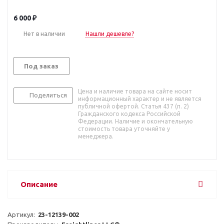
6 000
₽
Нет в наличии
Нашли дешевле?
Под заказ
Цена и наличие товара на сайте носит
Поделиться
информационный характер и не является
публичной офертой. Статья 437 (п. 2)
Гражданского кодекса Российской
Федерации. Наличие и окончательную
стоимость товара уточняйте у
менеджера.
Описание
Артикул:  
23-12139-002