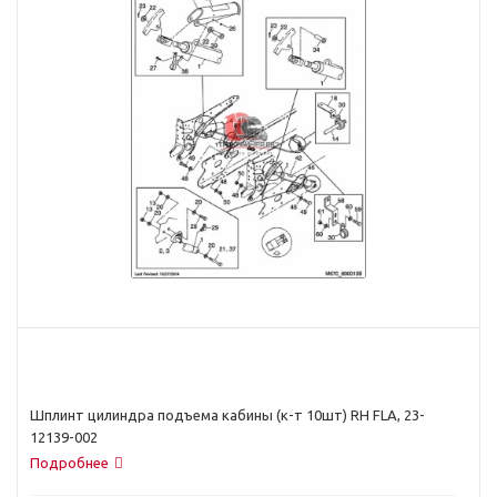
Шплинт цилиндра подъема кабины (к-т 10шт) RH FLA, 23-
12139-002
Подробнее