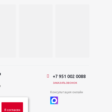
Я
+7 951 002 0088
ЗАКАЗАТЬ ЗВОНОК
и
Консультация онлайн
Я согласен