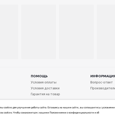
ПОМОЩЬ
ИНФОРМАЦИ
Условия оплаты
Вопрос-ответ
Условия доставки
Производител
Гарантия на товар
ы cookies для улучшения работы сайта. Оставаясь на нашем сайте, вы соглашаетесь с условиями
ов cookies. Чтобы ознакомиться с нашими Положениями о конфиденциальности и об