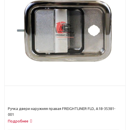
Ручка двери наружняя правая FREIGHTLINER FLD, A18-35381-
001
Подробнее