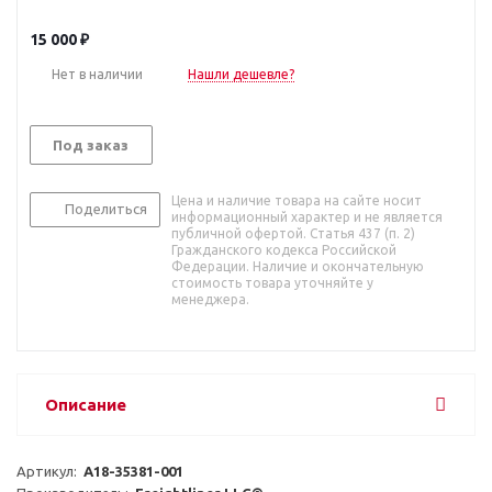
15 000
₽
Нет в наличии
Нашли дешевле?
Под заказ
Цена и наличие товара на сайте носит
Поделиться
информационный характер и не является
публичной офертой. Статья 437 (п. 2)
Гражданского кодекса Российской
Федерации. Наличие и окончательную
стоимость товара уточняйте у
менеджера.
Описание
Артикул:  
A18-35381-001