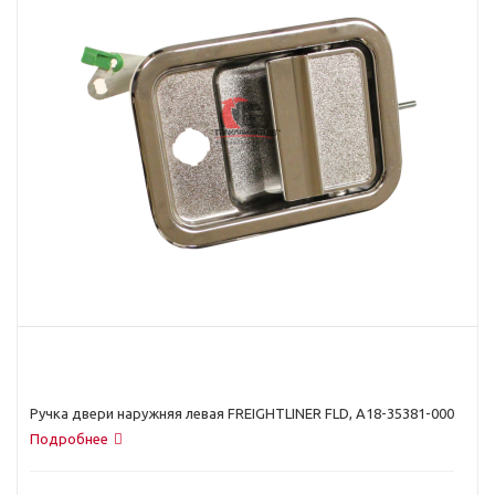
Ручка двери наружняя левая FREIGHTLINER FLD, A18-35381-000
Подробнее