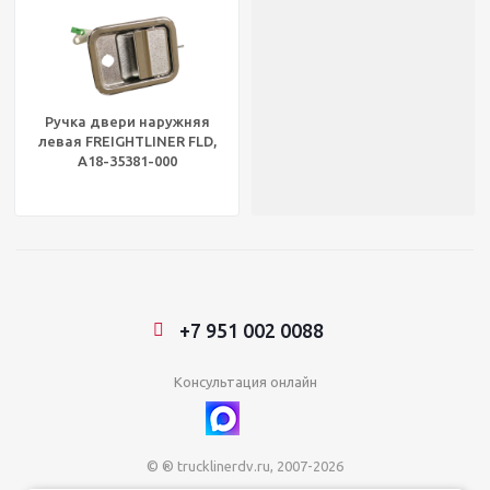
Ручка двери наружняя
левая FREIGHTLINER FLD,
A18-35381-000
+7 951 002 0088
Консультация онлайн
© ® trucklinerdv.ru, 2007-2026