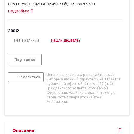
CENTURY/COLUMBIA Оригинал®, TRI F90705 574
Подробнее
200
₽
Нет в наличии
Нашли дешевле?
Под заказ
Цена и наличие товара на сайте носит
Поделиться
информационный характер и не является
публичной офертой. Статья 437 (п. 2)
Гражданского кодекса Российской
Федерации. Наличие и окончательную
стоимость товара уточняйте у
менеджера.
Описание