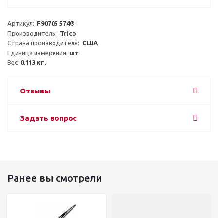
Артикул:  
F90705 574®
Производитель:  
Trico
Страна производителя:  
США
Единица измерения: 
шт
Вес: 
0.113 кг.
Отзывы
Задать вопрос
Ранее вы смотрели