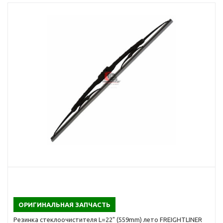
ОРИГИНАЛЬНАЯ ЗАПЧАСТЬ
Резинка стеклоочистителя L=22" (559mm) лето FREIGHTLINER