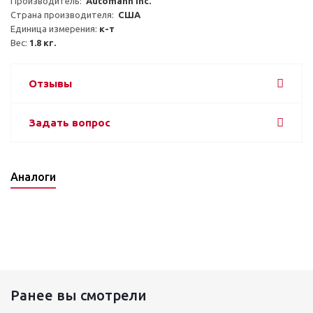
Производитель:  
Automann Inc.
Страна производителя:  
США
Единица измерения: 
к-т
Вес: 
1.8 кг.
Отзывы
Задать вопрос
Аналоги
Ранее вы смотрели