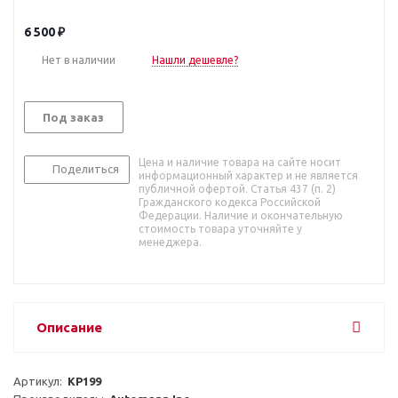
6 500
₽
Нет в наличии
Нашли дешевле?
Под заказ
Цена и наличие товара на сайте носит
Поделиться
информационный характер и не является
публичной офертой. Статья 437 (п. 2)
Гражданского кодекса Российской
Федерации. Наличие и окончательную
стоимость товара уточняйте у
менеджера.
Описание
Артикул:  
KP199