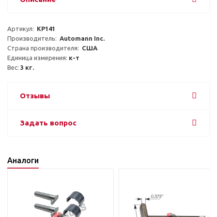
Артикул:  
KP141
Производитель:  
Automann Inc.
Страна производителя:  
США
Единица измерения: 
к-т
Вес: 
3 кг.
Отзывы
Задать вопрос
Аналоги