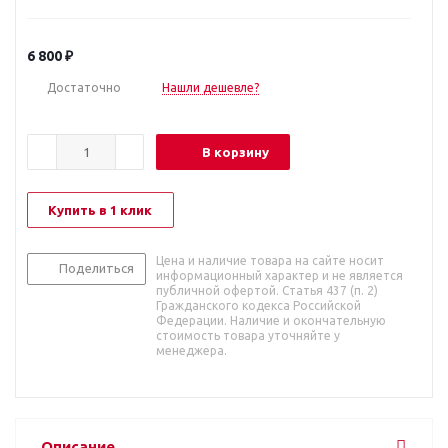
6 800
₽
Достаточно
Нашли дешевле?
В корзину
Купить в 1 клик
Цена и наличие товара на сайте носит
Поделиться
информационный характер и не является
публичной офертой. Статья 437 (п. 2)
Гражданского кодекса Российской
Федерации. Наличие и окончательную
стоимость товара уточняйте у
менеджера.
Описание