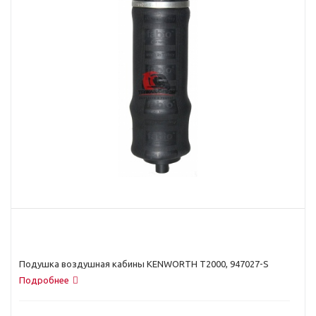
Подушка воздушная кабины KENWORTH T2000, 947027-S
Подробнее