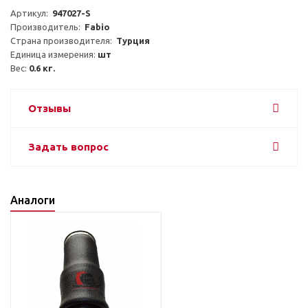
Артикул:  
947027-S
Производитель:  
Fabio
Страна производителя:  
Турция
Единица измерения: 
шт
Вес: 
0.6 кг.
Отзывы
Задать вопрос
Аналоги