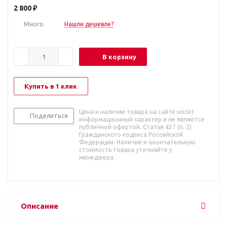
2 800
₽
Много
Нашли дешевле?
В корзину
Купить в 1 клик
Цена и наличие товара на сайте носит
Поделиться
информационный характер и не является
публичной офертой. Статья 437 (п. 2)
Гражданского кодекса Российской
Федерации. Наличие и окончательную
стоимость товара уточняйте у
менеджера.
Описание