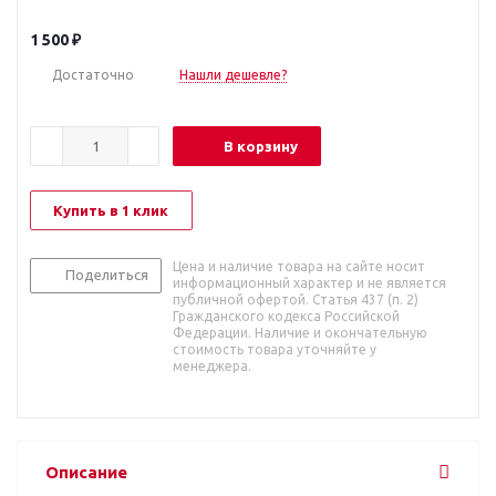
1 500
₽
Достаточно
Нашли дешевле?
В корзину
Купить в 1 клик
Цена и наличие товара на сайте носит
Поделиться
информационный характер и не является
публичной офертой. Статья 437 (п. 2)
Гражданского кодекса Российской
Федерации. Наличие и окончательную
стоимость товара уточняйте у
менеджера.
Описание