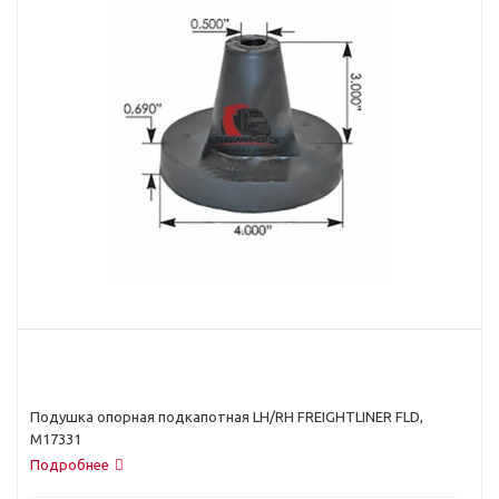
Подушка опорная подкапотная LH/RH FREIGHTLINER FLD,
M17331
Подробнее