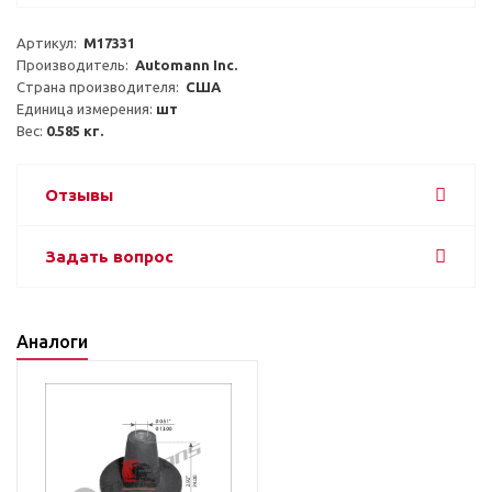
Артикул:  
M17331
Производитель:  
Automann Inc.
Страна производителя:  
США
Единица измерения: 
шт
Вес: 
0.585 кг.
Отзывы
Задать вопрос
Аналоги