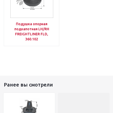
Подушка опорная
подкапотная LH/RH
FREIGHTLINER FLD,
360.102
Ранее вы смотрели