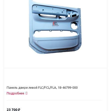
Панель двери левой FLC/FCL/FLA, 18-46799-000
Подробнее
23 700
₽