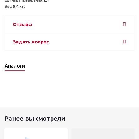
Вес: 
5.4 кг.
Отзывы
Задать вопрос
Аналоги
Ранее вы смотрели