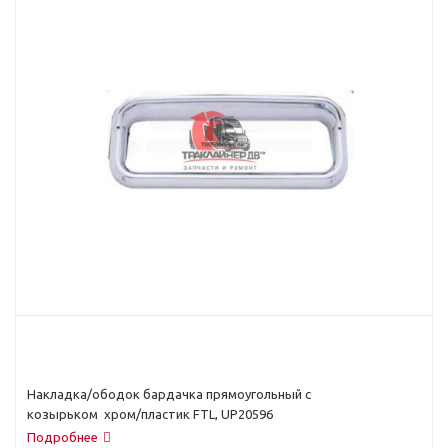
Накладка/ободок бардачка прямоугольный с
козырьком хром/пластик FTL, UP20596
Подробнее