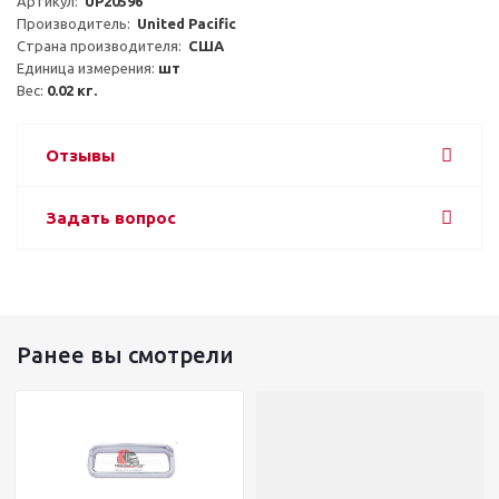
Артикул:  
UP20596
Производитель:  
United Pacific
Страна производителя:  
США
Единица измерения: 
шт
Вес: 
0.02 кг.
Отзывы
Задать вопрос
Ранее вы смотрели