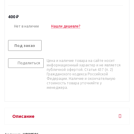
400
₽
Нет в наличии
Нашли дешевле?
Под заказ
Цена и наличие товара на сайте носит
Поделиться
информационный характер и не является
публичной офертой. Статья 437 (п. 2)
Гражданского кодекса Российской
Федерации. Наличие и окончательную
стоимость товара уточняйте у
менеджера.
Описание