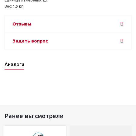
Вес: 
1.5 кг.
Отзывы
Задать вопрос
Аналоги
Ранее вы смотрели