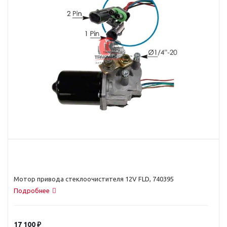
Мотор привода стеклоочистителя 12V FLD, 740395
Подробнее
17 100
₽