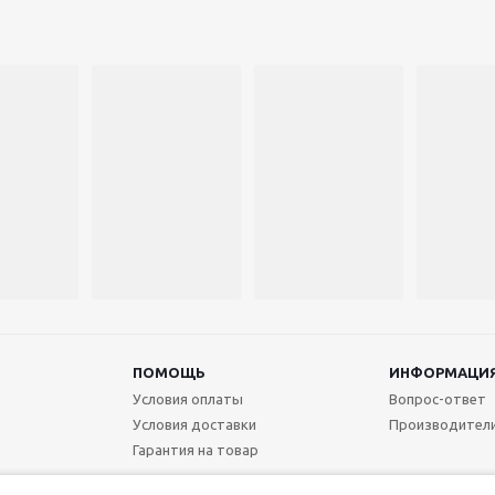
ПОМОЩЬ
ИНФОРМАЦИ
Условия оплаты
Вопрос-ответ
Условия доставки
Производител
Гарантия на товар