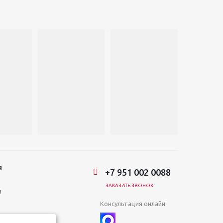
Я
+7 951 002 0088
ЗАКАЗАТЬ ЗВОНОК
и
Консультация онлайн