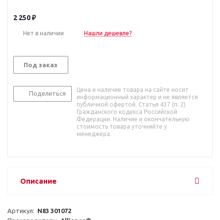
2 250
₽
Нет в наличии
Нашли дешевле?
Под заказ
Цена и наличие товара на сайте носит
Поделиться
информационный характер и не является
публичной офертой. Статья 437 (п. 2)
Гражданского кодекса Российской
Федерации. Наличие и окончательную
стоимость товара уточняйте у
менеджера.
Описание
Артикул:  
N83 301072