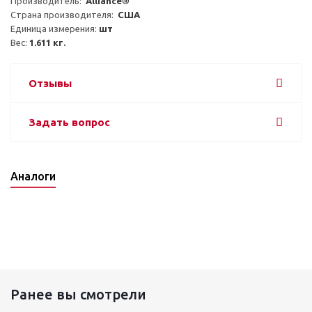
Производитель:  
Alliance®
Страна производителя:  
США
Единица измерения: 
шт
Вес: 
1.611 кг.
Отзывы
Задать вопрос
Аналоги
Ранее вы смотрели