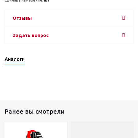
Отзывы
Задать вопрос
Аналоги
Ранее вы смотрели