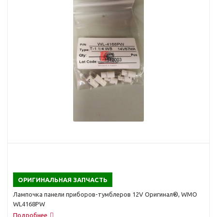
ОРИГИНАЛЬНАЯ ЗАПЧАСТЬ
Лампочка панели приборов-тумблеров 12V Оригинал®, WMO
WL4168PW
Подробнее