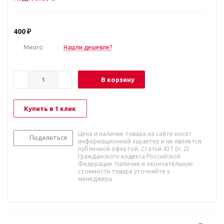
400
₽
Много
Нашли дешевле?
В корзину
Купить в 1 клик
Цена и наличие товара на сайте носит
Поделиться
информационный характер и не является
публичной офертой. Статья 437 (п. 2)
Гражданского кодекса Российской
Федерации. Наличие и окончательную
стоимость товара уточняйте у
менеджера.