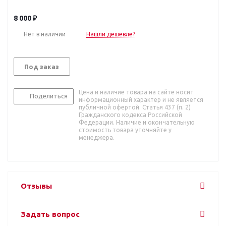
8 000
₽
Нет в наличии
Нашли дешевле?
Под заказ
Цена и наличие товара на сайте носит
Поделиться
информационный характер и не является
публичной офертой. Статья 437 (п. 2)
Гражданского кодекса Российской
Федерации. Наличие и окончательную
стоимость товара уточняйте у
менеджера.
Отзывы
Задать вопрос