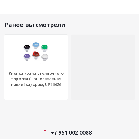
Ранее вы смотрели
Кнопка крана стояночного
тормоза (Trailer зеленая
наклейка) хром, UP23426
+7 951 002 0088