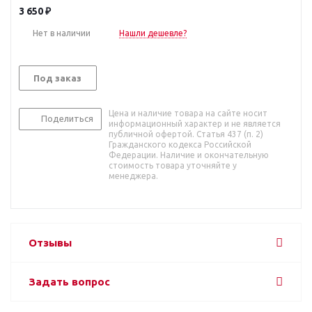
3 650
₽
Нет в наличии
Нашли дешевле?
Под заказ
Цена и наличие товара на сайте носит
Поделиться
информационный характер и не является
публичной офертой. Статья 437 (п. 2)
Гражданского кодекса Российской
Федерации. Наличие и окончательную
стоимость товара уточняйте у
менеджера.
Отзывы
Задать вопрос