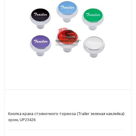
Кнопка крана стояночного тормоза (Trailer зеленая наклейка)
хром, UP23426