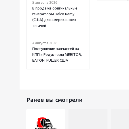
5 августа 2026
В продаже оригинальные
генераторы Delco Remy
(США) для американских
тягачей
4 августа 2026
Поступление запчастей на
КПП и Редукторы MERITOR,
EATON, FULLER США
Ранее вы смотрели