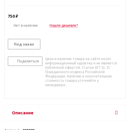
750
₽
Нет в наличии
Нашли дешевле?
Под заказ
Цена и наличие товара на сайте носит
Поделиться
информационный характер и не является
публичной офертой. Статья 437 (п. 2)
Гражданского кодекса Российской
Федерации. Наличие и окончательную
стоимость товара уточняйте у
менеджера.
Описание