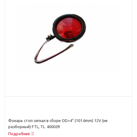
Фонарь стоп сигнал в сборе OD=4" (101.6mm) 12V (не
разборный) FTL, TL 40002R
Подробнее