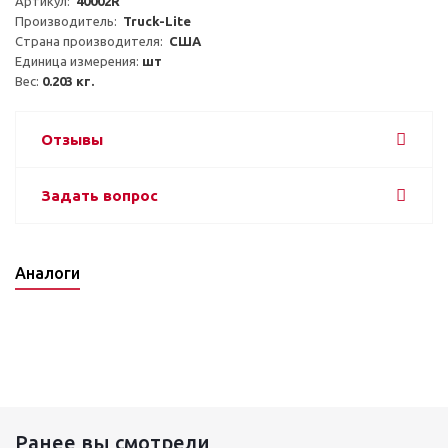
Артикул:  
40002R
Производитель:  
Truck-Lite
Страна производителя:  
США
Единица измерения: 
шт
Вес: 
0.203 кг.
Отзывы
Задать вопрос
Аналоги
Ранее вы смотрели